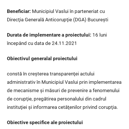
Beneficiar:
Municipiul Vaslui în parteneriat cu
Direcţia Generală Anticorupţie (DGA) Bucureşti
Durata de implementare a proiectului:
16 luni
începând cu data de 24.11.2021
Obiectivul generalal proiectului
constă în creşterea transparenţei actului
administrativ în Municipiul Vaslui prin implementarea
de mecanisme şi măsuri de prevenire a fenomenului
de corupţie, pregătirea personalului din cadrul
instituţiei şi informarea cetăţenilor privind corupţia.
Obiective specifice ale proiectului