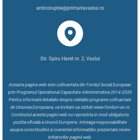
anticoruptie@primariavaslui.ro
Str. Spiru Haret nr. 2, Vaslui
Aceasta pagina web este cofinantata din Fondul Social European
prin Programul Operational Capacitate Administrativa 2014-2020
Pentru informatii detaliate despre celelalte programe cofinantate
de Uniunea Europeana, va invitam sa vizitati www.fonduri-ue.ro
Continutul acestei pagini web nu reprezinta in mod obligatoriu
pozitia oficiala a Uniunii Europene. Intreaga responsabilitate
asupra corectitudinii si coerentei informatiilor prezentate revine
initiatorilor paginii web.