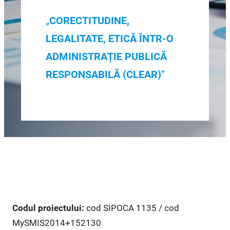
„
CORECTITUDINE,
LEGALITATE, ETICĂ ÎNTR-O
ADMINISTRAȚIE PUBLICĂ
RESPONSABILĂ (CLEAR)
”
Codul proiectului:
cod SIPOCA 1135 / cod
MySMIS2014+152130