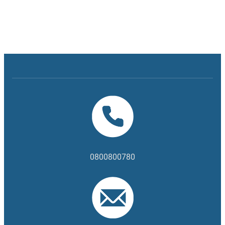
0800800780