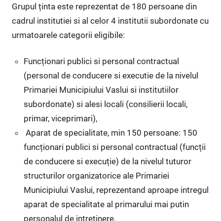
Grupul ținta este reprezentat de 180 persoane din
cadrul institutiei si al celor 4 institutii subordonate cu
urmatoarele categorii eligibile:
Funcționari publici si personal contractual
(personal de conducere si executie de la nivelul
Primariei Municipiului Vaslui si institutiilor
subordonate) si alesi locali (consilierii locali,
primar, viceprimari),
Aparat de specialitate, min 150 persoane: 150
funcționari publici si personal contractual (funcții
de conducere si execuție) de la nivelul tuturor
structurilor organizatorice ale Primariei
Municipiului Vaslui, reprezentand aproape intregul
aparat de specialitate al primarului mai putin
personalul de intretinere.