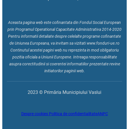
Aceasta pagina web este cofinantata din Fondul Social European
prin Programul Operational Capacitate Administrativa 2014-2020
Pentru informatii detaliate despre celelalte programe cofinantate
de Uniunea Europeana, va invitam sa vizitati www.fonduri-ue.ro
Continutul acestei pagini web nu reprezinta in mod obligatoriu
pozitia oficiala a Uniunii Europene. Intreaga responsabilitate
asupra corectitudinii si coerentei informatiilor prezentate revine
initiatorilor paginii web.
2023 © Primăria Municipiului Vaslui
Despre cookies
Politica de confidentialitate
ANPC